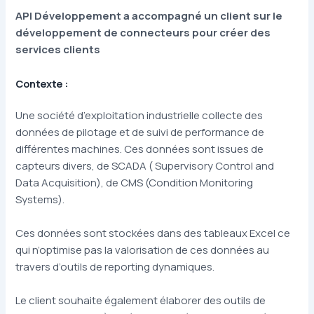
API Développement a accompagné un client sur le
développement de connecteurs pour créer des
services clients
Contexte :
Une société d’exploitation industrielle collecte des
données de pilotage et de suivi de performance de
différentes machines. Ces données sont issues de
capteurs divers, de
SCADA
( Supervisory Control and
Data Acquisition), de CMS (
Condition Monitoring
Systems
).
Ces données sont stockées dans des tableaux Excel ce
qui n’optimise pas la valorisation de ces données au
travers d’outils de reporting dynamiques.
Le client souhaite également élaborer des outils de