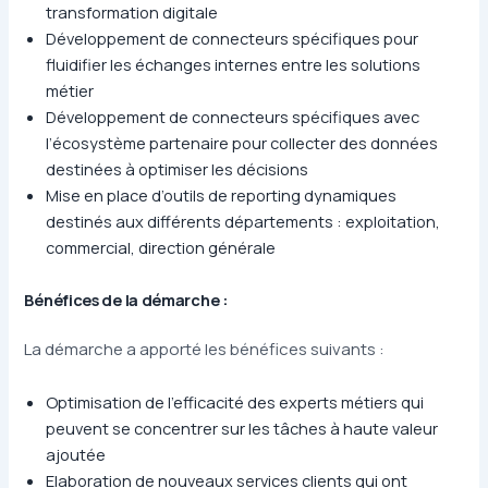
transformation digitale
Développement de connecteurs spécifiques pour
fluidifier les échanges internes entre les solutions
métier
Développement de connecteurs spécifiques avec
l’écosystème partenaire pour collecter des données
destinées à optimiser les décisions
Mise en place d’outils de reporting dynamiques
destinés aux différents départements : exploitation,
commercial, direction générale
Bénéfices de la démarche
:
La démarche a apporté les bénéfices suivants :
Optimisation de l’efficacité des experts métiers qui
peuvent se concentrer sur les tâches à haute valeur
ajoutée
Elaboration de nouveaux services clients qui ont