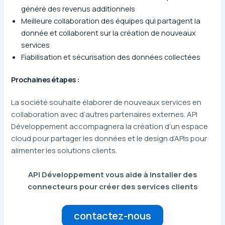
généré des revenus additionnels
Meilleure collaboration des équipes qui partagent la
donnée et collaborent sur la création de nouveaux
services
Fiabilisation et sécurisation des données collectées
Prochaines étapes :
La société souhaite élaborer de nouveaux services en
collaboration avec d’autres partenaires externes. API
Développement accompagnera la création d’un espace
cloud pour partager les données et le design d’APIs pour
alimenter les solutions clients.
API Développement vous aide à installer des
connecteurs pour créer des services clients
contactez-nous