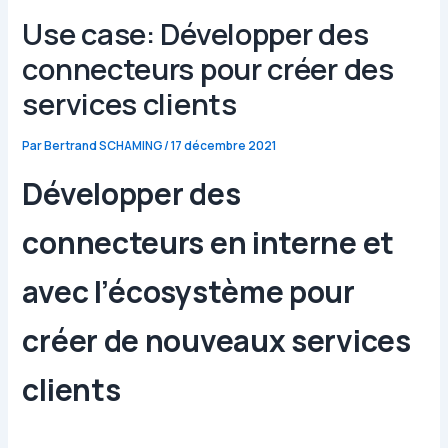
Use case: Développer des
connecteurs pour créer des
services clients
Par
Bertrand SCHAMING
/
17 décembre 2021
Développer des
connecteurs en interne et
avec l’écosystème pour
créer de nouveaux services
clients