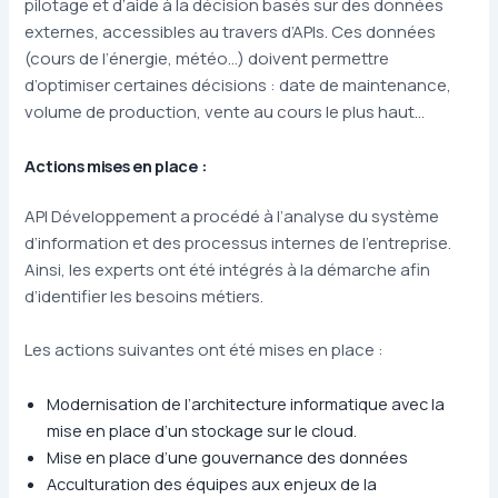
pilotage et d’aide à la décision basés sur des données
externes, accessibles au travers d’APIs. Ces données
(cours de l’énergie, météo…) doivent permettre
d’optimiser certaines décisions : date de maintenance,
volume de production, vente au cours le plus haut…
Actions mises en place :
API Développement a procédé à l’analyse du système
d’information et des processus internes de l’entreprise.
Ainsi, les experts ont été intégrés à la démarche afin
d’identifier les besoins métiers.
Les actions suivantes ont été mises en place :
Modernisation de l’architecture informatique avec la
mise en place d’un stockage sur le cloud.
Mise en place d’une gouvernance des données
Acculturation
des équipes aux enjeux de la