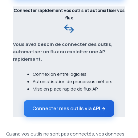
Connecter rapidement vos outils et automatiser vos
flux
Vous avez besoin de connecter des outils,
automatiser un flux ou exploiter une API
rapidement.
Connexion entre logiciels
Automatisation de processus métiers
Mise en place rapide de flux API
Connecter mes outils via API →
Quand vos outils ne sont pas connectés, vos données