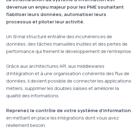
devenue un enjeu majeur pour les PME souhaitant
fiabiliser leurs données, automatiser leurs
processus et piloter leur activité.
Un SI mal structuré entraîne des incohérences de
données, des tâches manuelles inutiles et des pertes de
performance qui freinent le développement de l’entreprise.
Grâce aux architectures API, aux middlewares
d’intégration et à une organisation cohérente des flux de
données, il devient possible de connecter les applications
métiers, supprimer les doubles saisies et améliorer la
qualité des informations.
Reprenez le contrôle de votre système d’information
en mettant en place les intégrations dont vous avez
réellement besoin.