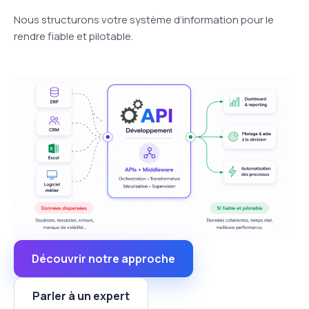
Nous structurons votre système d’information pour le
rendre fiable et pilotable.
Découvrir notre approche
Parler à un expert