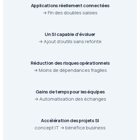
Applications réellement connectées
→ Fin des doubles saisies
Un SI capable d’évoluer
→ Ajout d’outils sans refonte
Réduction des risques opérationnels
→ Moins de dépendances fragiles
Gains de temps pour les équipes
→ Automatisation des échanges
Accélération des projets SI
concept IT → bénéfice business