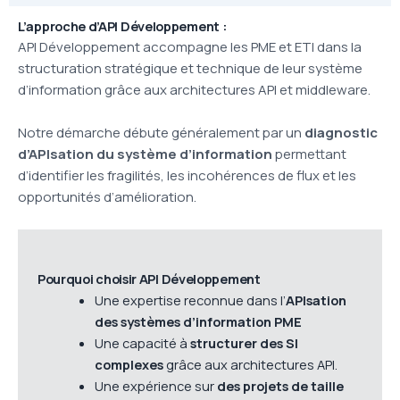
L’approche d’API Développement :
API Développement accompagne les PME et ETI dans la
structuration stratégique et technique de leur système
d’information grâce aux architectures API et middleware.
Notre démarche débute généralement par un
diagnostic
d’APIsation du système d’information
permettant
d’identifier les fragilités, les incohérences de flux et les
opportunités d’amélioration.
Pourquoi choisir API Développement
Une expertise reconnue dans l’
APIsation
des systèmes d’information PME
Une capacité à
structurer des SI
complexes
grâce aux architectures API.
Une expérience sur
des projets de taille