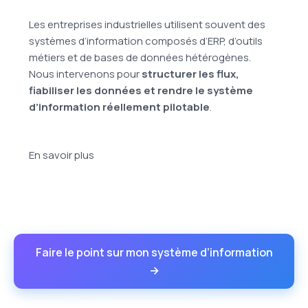
Les entreprises industrielles utilisent souvent des
systèmes d’information composés d’ERP, d’outils
métiers et de bases de données hétérogènes.
Nous intervenons pour
structurer les flux,
fiabiliser les données et rendre le système
d’information réellement pilotable
.
En savoir plus
Faire le point sur mon système d’information
→