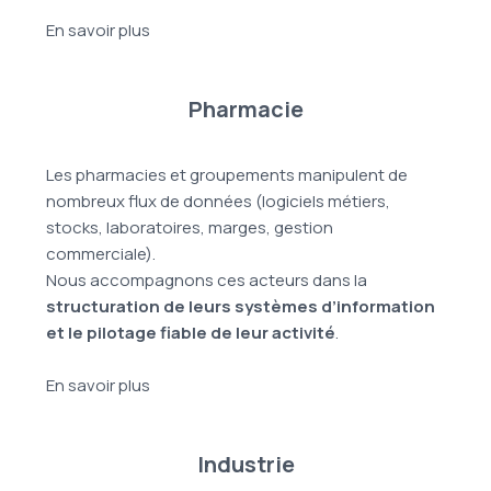
En savoir plus
Pharmacie
Les pharmacies et groupements manipulent de
nombreux flux de données (logiciels métiers,
stocks, laboratoires, marges, gestion
commerciale).
Nous accompagnons ces acteurs dans la
structuration de leurs systèmes d’information
et le pilotage fiable de leur activité
.
En savoir plus
Industrie