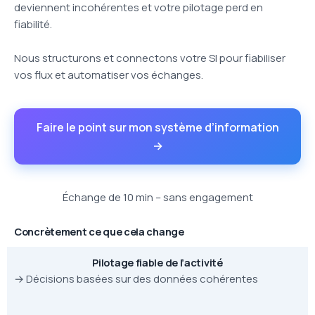
deviennent incohérentes et votre pilotage perd en
fiabilité.
Nous structurons et connectons votre SI pour fiabiliser
vos flux et automatiser vos échanges.
Faire le point sur mon système d’information
→
Échange de 10 min – sans engagement
Concrètement ce que cela change
Pilotage fiable de l’activité
→ Décisions basées sur des données cohérentes