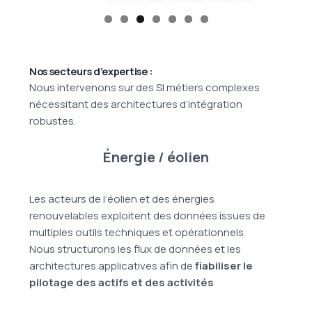
Nos secteurs d’expertise :
Nous intervenons sur des SI métiers complexes
nécessitant des architectures d’intégration
robustes.
Énergie / éolien
Les acteurs de l’éolien et des énergies
renouvelables exploitent des données issues de
multiples outils techniques et opérationnels.
Nous structurons les flux de données et les
architectures applicatives afin de
fiabiliser le
pilotage des actifs et des activités