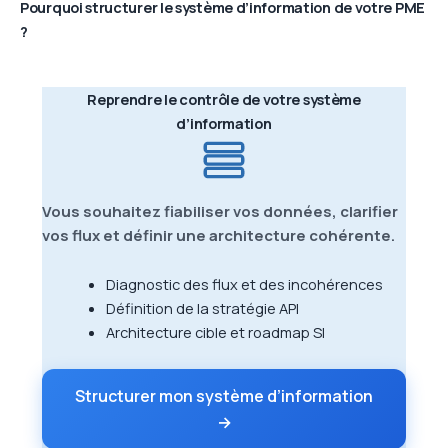
Pourquoi structurer le système d’information de votre PME
?
Reprendre le contrôle de votre système
d’information
Vous souhaitez fiabiliser vos données, clarifier
vos flux et définir une architecture cohérente.
Diagnostic des flux et des incohérences
Définition de la stratégie API
Architecture cible et roadmap SI
Structurer mon système d’information
→