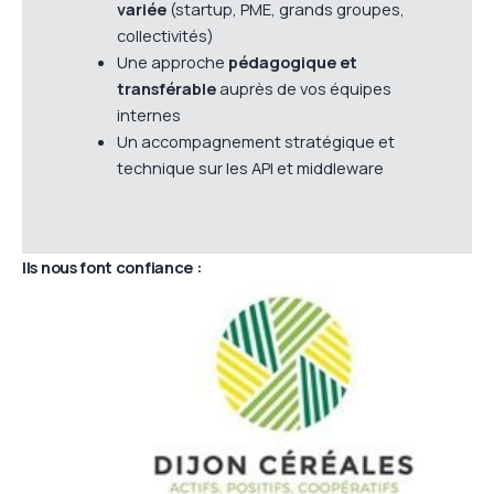
variée
(startup, PME, grands groupes,
collectivités)
Une approche
pédagogique et
transférable
auprès de vos équipes
internes
Un accompagnement stratégique et
technique sur les API et middleware
Ils nous font confiance :