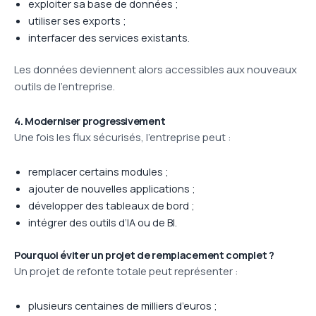
exploiter sa base de données ;
utiliser ses exports ;
interfacer des services existants.
Les données deviennent alors accessibles aux nouveaux
outils de l’entreprise.
4. Moderniser progressivement
Une fois les flux sécurisés, l’entreprise peut :
remplacer certains modules ;
ajouter de nouvelles applications ;
développer des tableaux de bord ;
intégrer des outils d’IA ou de BI.
Pourquoi éviter un projet de remplacement complet ?
Un projet de refonte totale peut représenter :
plusieurs centaines de milliers d’euros ;