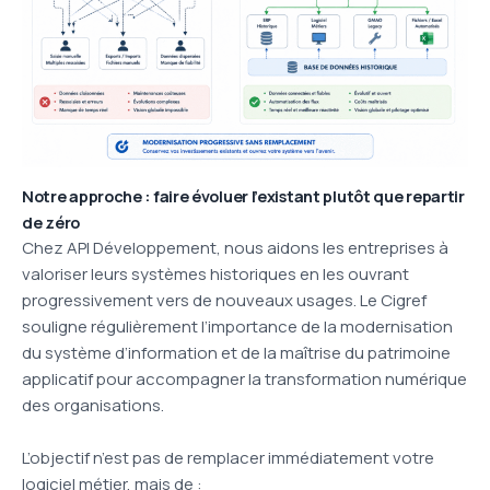
Notre approche : faire évoluer l’existant plutôt que repartir
de zéro
Chez API Développement, nous aidons les entreprises à
valoriser leurs systèmes historiques en les ouvrant
progressivement vers de nouveaux usages. Le
Cigref
souligne régulièrement l’importance de la modernisation
du système d’information et de la maîtrise du patrimoine
applicatif pour accompagner la transformation numérique
des organisations.
L’objectif n’est pas de remplacer immédiatement votre
logiciel métier, mais de :