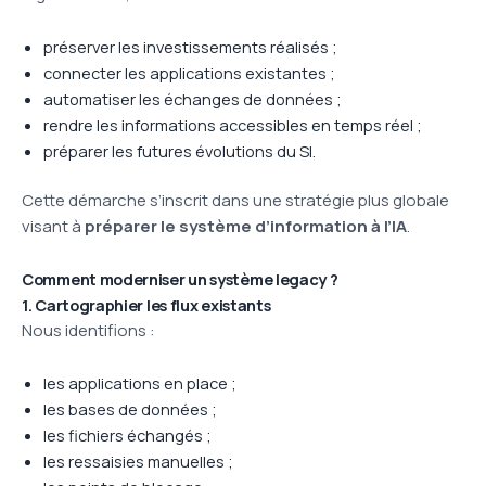
préserver les investissements réalisés ;
connecter les applications existantes ;
automatiser les échanges de données ;
rendre les informations accessibles en temps réel ;
préparer les futures évolutions du SI.
Cette démarche s’inscrit dans une stratégie plus globale
visant à
préparer le système d’information à l’IA
.
Comment moderniser un système legacy ?
1. Cartographier les flux existants
Nous identifions :
les applications en place ;
les bases de données ;
les fichiers échangés ;
les ressaisies manuelles ;