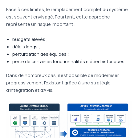
Face à ces limites, le remplacement complet du système
est souvent envisagé. Pourtant, cette approche
représente un risque important :
budgets élevés ;
délais longs ;
perturbation des équipes ;
perte de certaines fonctionnalités métier historiques.
Dans de nombreux cas, il est possible de moderniser
progressivement l’existant grâce à une stratégie
d’intégration et d’APIs.