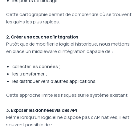
les points de blocage.
Cette cartographie permet de comprendre où se trouvent
les gains les plus rapides.
2. Créer une couche d’intégration
Plutôt que de modifier le logiciel historique, nous mettons
en place un middleware d’intégration capable de :
collecter les données ;
les transformer ;
les distribuer vers d’autres applications.
Cette approche limite les risques sur le système existant.
3. Exposer les données via des API
Même lorsqu’un logiciel ne dispose pas d’API natives, il est
souvent possible de :