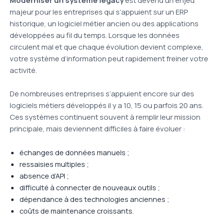
Moderniser un système legacy
est devenu un enjeu
majeur pour les entreprises qui s’appuient sur un ERP
historique, un logiciel métier ancien ou des applications
développées au fil du temps. Lorsque les données
circulent mal et que chaque évolution devient complexe,
votre système d’information peut rapidement freiner votre
activité.
De nombreuses entreprises s’appuient encore sur des
logiciels métiers développés il y a 10, 15 ou parfois 20 ans.
Ces systèmes continuent souvent à remplir leur mission
principale, mais deviennent difficiles à faire évoluer :
échanges de données manuels ;
ressaisies multiples ;
absence d’API ;
difficulté à connecter de nouveaux outils ;
dépendance à des technologies anciennes ;
coûts de maintenance croissants.