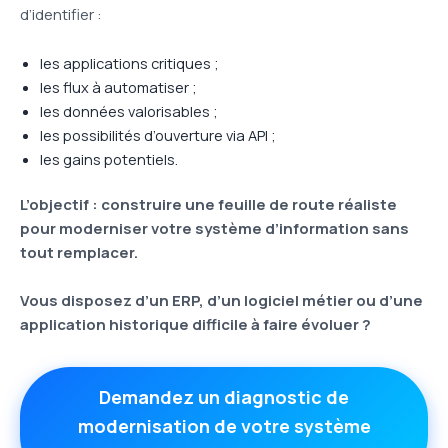
d’identifier :
les applications critiques ;
les flux à automatiser ;
les données valorisables ;
les possibilités d’ouverture via API ;
les gains potentiels.
L’objectif : construire une feuille de route réaliste
pour moderniser votre système d’information sans
tout remplacer.
Vous disposez d’un ERP, d’un logiciel métier ou d’une
application historique difficile à faire évoluer ?
Demandez un diagnostic de
modernisation de votre système