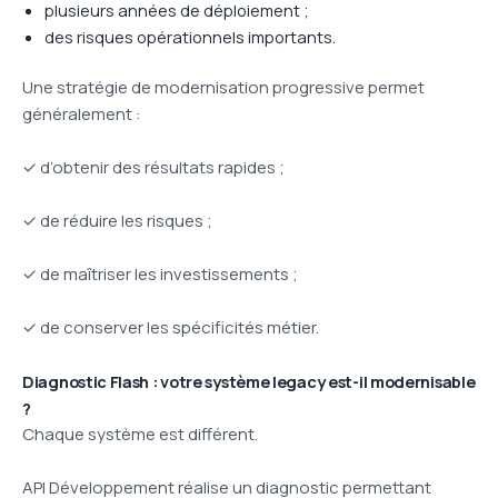
plusieurs années de déploiement ;
des risques opérationnels importants.
Une stratégie de modernisation progressive permet
généralement :
✓ d’obtenir des résultats rapides ;
✓ de réduire les risques ;
✓ de maîtriser les investissements ;
✓ de conserver les spécificités métier.
Diagnostic Flash : votre système legacy est-il modernisable
?
Chaque système est différent.
API Développement réalise un diagnostic permettant