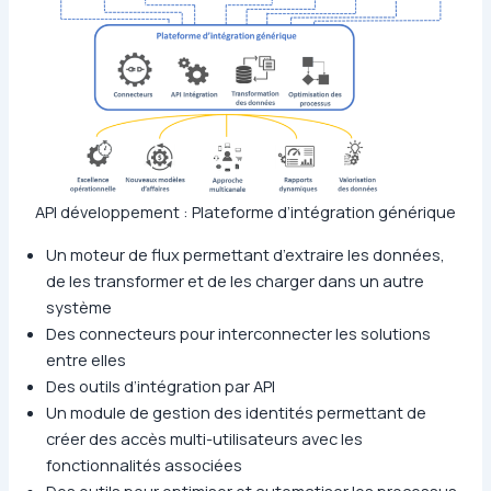
API développement : Plateforme d’intégration générique
Un moteur de flux permettant d’extraire les données,
de les transformer et de les charger dans un autre
système
Des connecteurs pour interconnecter les solutions
entre elles
Des outils d’intégration par API
Un module de gestion des identités permettant de
créer des accès multi-utilisateurs avec les
fonctionnalités associées
Des outils pour optimiser et automatiser les processus