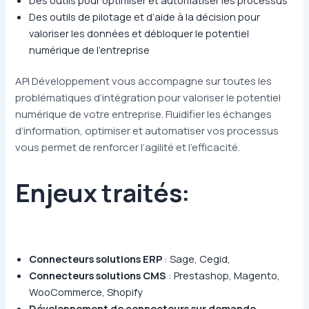
Des outils de pilotage et d’aide à la décision pour
valoriser les données et débloquer le potentiel
numérique de l’entreprise
API Développement vous accompagne sur toutes les
problématiques d’intégration pour valoriser le potentiel
numérique de votre entreprise. Fluidifier les échanges
d’information, optimiser et automatiser vos processus
vous permet de renforcer l’agilité et l’efficacité.
Enjeux traités:
Connecteurs solutions ERP
: Sage, Cegid,
Connecteurs solutions CMS
: Prestashop, Magento,
WooCommerce, Shopify
Développement de connecteurs sur demande