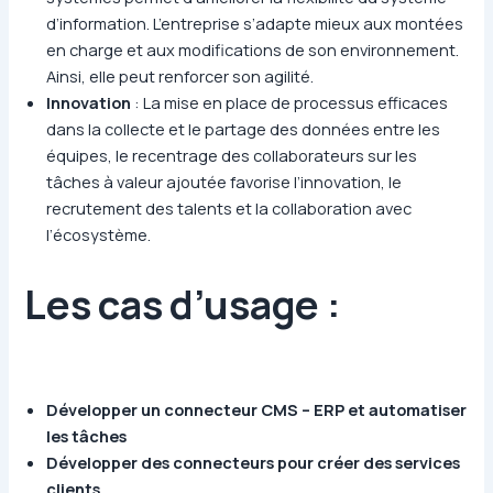
d’information. L’entreprise s’adapte mieux aux montées
en charge et aux modifications de son environnement.
Ainsi, elle peut renforcer son agilité.
Innovation
: La mise en place de processus efficaces
dans la collecte et le partage des données entre les
équipes, le recentrage des collaborateurs sur les
tâches à valeur ajoutée favorise l’innovation, le
recrutement des talents et la collaboration avec
l’écosystème.
Les cas d’usage :
Développer un connecteur CMS – ERP et automatiser
les tâches
Développer des connecteurs pour créer des services
clients