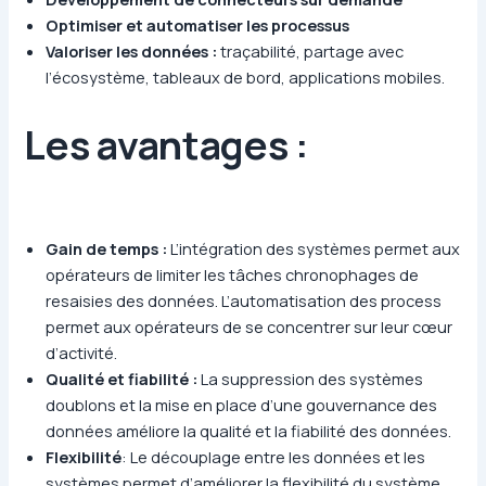
Optimiser et automatiser les processus
Valoriser les données :
traçabilité, partage avec
l’écosystème, tableaux de bord, applications mobiles.
Les avantages :
Gain de temps :
L’intégration des systèmes permet aux
opérateurs de limiter les tâches chronophages de
resaisies des données. L’automatisation des process
permet aux opérateurs de se concentrer sur leur cœur
d’activité.
Qualité et fiabilité :
La suppression des systèmes
doublons et la mise en place d’une gouvernance des
données améliore la qualité et la fiabilité des données.
Flexibilité
: Le découplage entre les données et les
systèmes permet d’améliorer la flexibilité du système