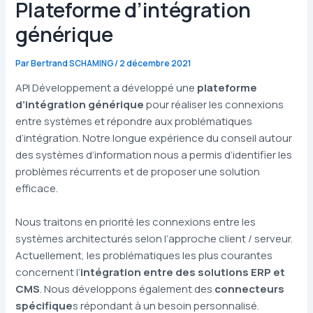
Plateforme d’intégration
générique
Par
Bertrand SCHAMING
/
2 décembre 2021
API Développement a développé une
plateforme
d’intégration générique
pour réaliser les connexions
entre systèmes et répondre aux problématiques
d’intégration. Notre longue expérience du conseil autour
des systèmes d’information nous a permis d’identifier les
problèmes récurrents et de proposer une solution
efficace.
Nous traitons en priorité les connexions entre les
systèmes architecturés selon l’approche
client / serveur
.
Actuellement, les problématiques les plus courantes
concernent l’
intégration entre des solutions ERP et
CMS
. Nous développons également des
connecteurs
spécifique
s répondant à un besoin personnalisé.