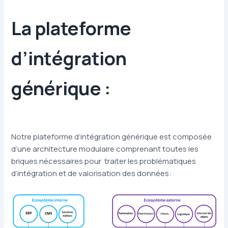
La plateforme
d’intégration
générique :
Notre plateforme d’intégration générique est composée
d’une architecture modulaire comprenant toutes les
briques nécessaires pour traiter les problématiques
d’intégration et de valorisation des données: