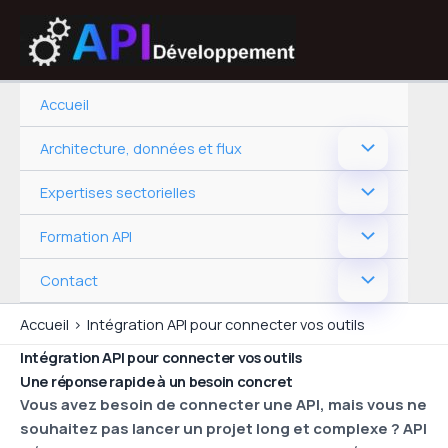
Aller
au
contenu
Accueil
Architecture, données et flux
Expertises sectorielles
Formation API
Contact
Accueil
Intégration API pour connecter vos outils
Intégration API pour connecter vos outils
Une réponse rapide à un besoin concret
Vous avez besoin de connecter une API, mais vous ne
souhaitez pas lancer un projet long et complexe ? API