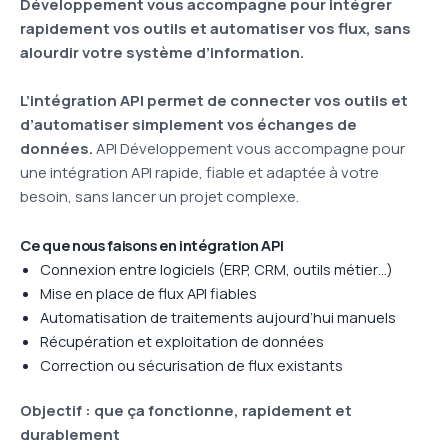
Développement vous accompagne pour intégrer
rapidement vos outils et automatiser vos flux, sans
alourdir votre système d’information.
L’intégration API permet de connecter vos outils et
d’automatiser simplement vos échanges de
données.
API Développement vous accompagne pour
une intégration API rapide, fiable et adaptée à votre
besoin, sans lancer un projet complexe.
Ce que nous faisons en intégration API
Connexion entre logiciels (ERP, CRM, outils métier…)
Mise en place de flux API fiables
Automatisation de traitements aujourd’hui manuels
Récupération et exploitation de données
Correction ou sécurisation de flux existants
Objectif : que ça fonctionne, rapidement et
durablement