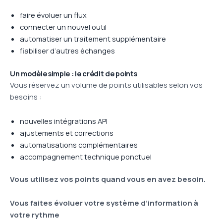
faire évoluer un flux
connecter un nouvel outil
automatiser un traitement supplémentaire
fiabiliser d’autres échanges
Un modèle simple : le crédit de points
Vous réservez un volume de points utilisables selon vos
besoins :
nouvelles intégrations API
ajustements et corrections
automatisations complémentaires
accompagnement technique ponctuel
Vous utilisez vos points quand vous en avez besoin.
Vous faites évoluer votre système d’information à
votre rythme